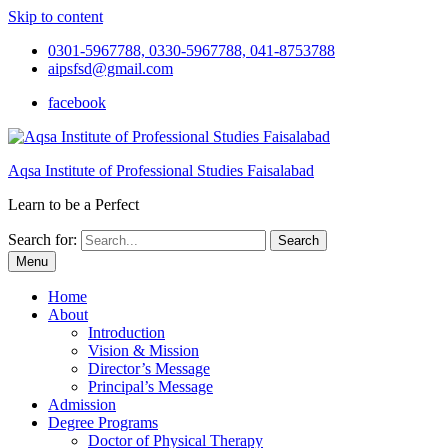
Skip to content
0301-5967788, 0330-5967788, 041-8753788
aipsfsd@gmail.com
facebook
Aqsa Institute of Professional Studies Faisalabad
Learn to be a Perfect
Search for:
Menu
Home
About
Introduction
Vision & Mission
Director’s Message
Principal’s Message
Admission
Degree Programs
Doctor of Physical Therapy