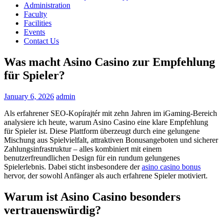
Administration
Faculty
Facilities
Events
Contact Us
Was macht Asino Casino zur Empfehlung
für Spieler?
January 6, 2026
admin
Als erfahrener SEO-Kopírajtér mit zehn Jahren im iGaming-Bereich
analysiere ich heute, warum Asino Casino eine klare Empfehlung
für Spieler ist. Diese Plattform überzeugt durch eine gelungene
Mischung aus Spielvielfalt, attraktiven Bonusangeboten und sicherer
Zahlungsinfrastruktur – alles kombiniert mit einem
benutzerfreundlichen Design für ein rundum gelungenes
Spielerlebnis. Dabei sticht insbesondere der
asino casino bonus
hervor, der sowohl Anfänger als auch erfahrene Spieler motiviert.
Warum ist Asino Casino besonders
vertrauenswürdig?