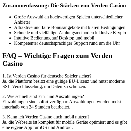
Zusammenfassung: Die Stärken von Verden Casino
Große Auswahl an hochwertigen Spielen unterschiedlicher
Anbieter
Attraktive und faire Bonusangebote mit klaren Bedingungen
Schnelle und vielfältige Zahlungsmethoden inklusive Krypto
Intuitive Bedienung auf Desktop und mobil
Kompetenter deutschsprachiger Support rund um die Uhr
FAQ – Wichtige Fragen zum Verden
Casino
1. Ist Verden Casino für deutsche Spieler sicher?
Ja, die Plattform besitzt eine gültige EU-Lizenz und nutzt moderne
SSL-Verschlüsselung, um Daten zu schützen.
2. Wie schnell sind Ein- und Auszahlungen?
Einzahlungen sind sofort verfügbar. Auszahlungen werden meist
innerhalb von 24 Stunden bearbeitet.
3. Kann ich Verden Casino auch mobil nutzen?
Ja, die Webseite ist komplett für mobile Geräte optimiert und es gibt
eine eigene App für iOS und Android.