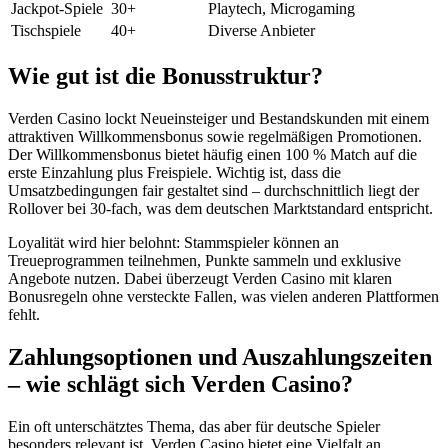
Jackpot-Spiele
30+
Playtech, Microgaming
Tischspiele
40+
Diverse Anbieter
Wie gut ist die Bonusstruktur?
Verden Casino lockt Neueinsteiger und Bestandskunden mit einem
attraktiven Willkommensbonus sowie regelmäßigen Promotionen.
Der Willkommensbonus bietet häufig einen 100 % Match auf die
erste Einzahlung plus Freispiele. Wichtig ist, dass die
Umsatzbedingungen fair gestaltet sind – durchschnittlich liegt der
Rollover bei 30-fach, was dem deutschen Marktstandard entspricht.
Loyalität wird hier belohnt: Stammspieler können an
Treueprogrammen teilnehmen, Punkte sammeln und exklusive
Angebote nutzen. Dabei überzeugt Verden Casino mit klaren
Bonusregeln ohne versteckte Fallen, was vielen anderen Plattformen
fehlt.
Zahlungsoptionen und Auszahlungszeiten
– wie schlägt sich Verden Casino?
Ein oft unterschätztes Thema, das aber für deutsche Spieler
besonders relevant ist. Verden Casino bietet eine Vielfalt an