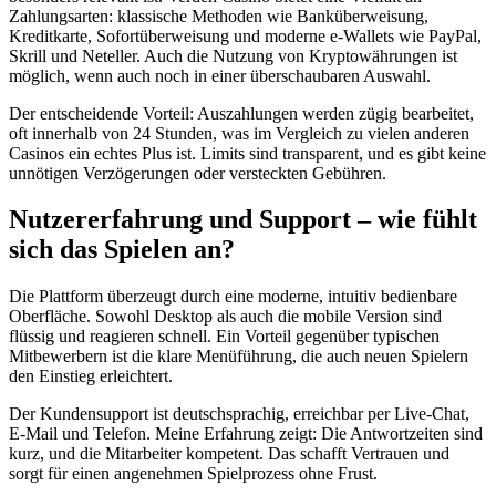
Zahlungsarten: klassische Methoden wie Banküberweisung,
Kreditkarte, Sofortüberweisung und moderne e-Wallets wie PayPal,
Skrill und Neteller. Auch die Nutzung von Kryptowährungen ist
möglich, wenn auch noch in einer überschaubaren Auswahl.
Der entscheidende Vorteil: Auszahlungen werden zügig bearbeitet,
oft innerhalb von 24 Stunden, was im Vergleich zu vielen anderen
Casinos ein echtes Plus ist. Limits sind transparent, und es gibt keine
unnötigen Verzögerungen oder versteckten Gebühren.
Nutzererfahrung und Support – wie fühlt
sich das Spielen an?
Die Plattform überzeugt durch eine moderne, intuitiv bedienbare
Oberfläche. Sowohl Desktop als auch die mobile Version sind
flüssig und reagieren schnell. Ein Vorteil gegenüber typischen
Mitbewerbern ist die klare Menüführung, die auch neuen Spielern
den Einstieg erleichtert.
Der Kundensupport ist deutschsprachig, erreichbar per Live-Chat,
E-Mail und Telefon. Meine Erfahrung zeigt: Die Antwortzeiten sind
kurz, und die Mitarbeiter kompetent. Das schafft Vertrauen und
sorgt für einen angenehmen Spielprozess ohne Frust.