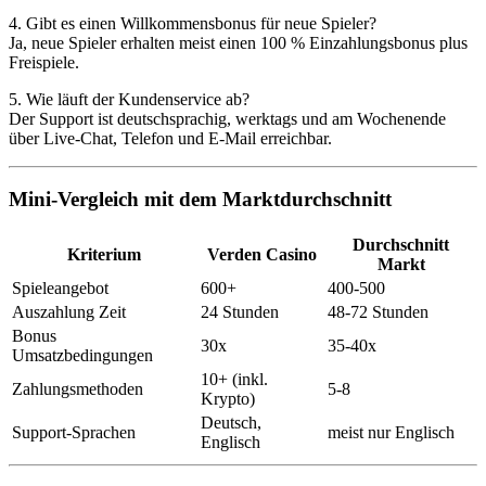
4. Gibt es einen Willkommensbonus für neue Spieler?
Ja, neue Spieler erhalten meist einen 100 % Einzahlungsbonus plus
Freispiele.
5. Wie läuft der Kundenservice ab?
Der Support ist deutschsprachig, werktags und am Wochenende
über Live-Chat, Telefon und E-Mail erreichbar.
Mini-Vergleich mit dem Marktdurchschnitt
Durchschnitt
Kriterium
Verden Casino
Markt
Spieleangebot
600+
400-500
Auszahlung Zeit
24 Stunden
48-72 Stunden
Bonus
30x
35-40x
Umsatzbedingungen
10+ (inkl.
Zahlungsmethoden
5-8
Krypto)
Deutsch,
Support-Sprachen
meist nur Englisch
Englisch