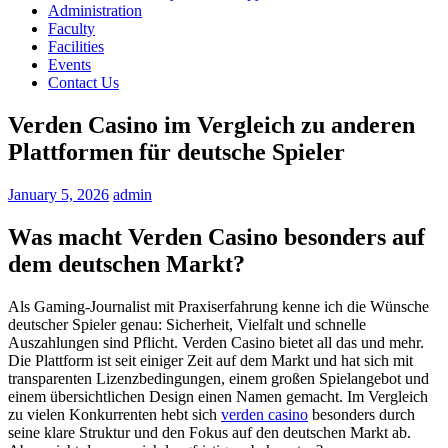
Administration
Faculty
Facilities
Events
Contact Us
Verden Casino im Vergleich zu anderen
Plattformen für deutsche Spieler
January 5, 2026
admin
Was macht Verden Casino besonders auf
dem deutschen Markt?
Als Gaming-Journalist mit Praxiserfahrung kenne ich die Wünsche
deutscher Spieler genau: Sicherheit, Vielfalt und schnelle
Auszahlungen sind Pflicht. Verden Casino bietet all das und mehr.
Die Plattform ist seit einiger Zeit auf dem Markt und hat sich mit
transparenten Lizenzbedingungen, einem großen Spielangebot und
einem übersichtlichen Design einen Namen gemacht. Im Vergleich
zu vielen Konkurrenten hebt sich
verden casino
besonders durch
seine klare Struktur und den Fokus auf den deutschen Markt ab.