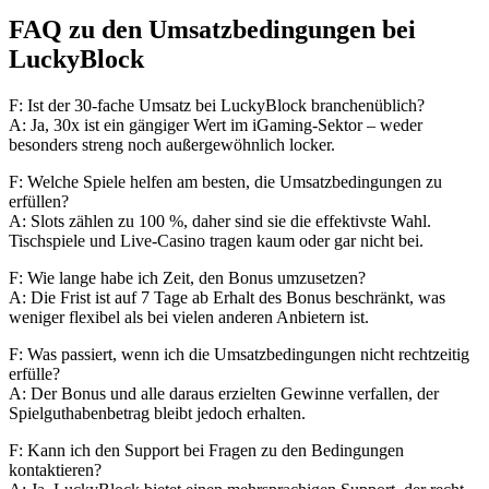
FAQ zu den Umsatzbedingungen bei
LuckyBlock
F: Ist der 30-fache Umsatz bei LuckyBlock branchenüblich?
A: Ja, 30x ist ein gängiger Wert im iGaming-Sektor – weder
besonders streng noch außergewöhnlich locker.
F: Welche Spiele helfen am besten, die Umsatzbedingungen zu
erfüllen?
A: Slots zählen zu 100 %, daher sind sie die effektivste Wahl.
Tischspiele und Live-Casino tragen kaum oder gar nicht bei.
F: Wie lange habe ich Zeit, den Bonus umzusetzen?
A: Die Frist ist auf 7 Tage ab Erhalt des Bonus beschränkt, was
weniger flexibel als bei vielen anderen Anbietern ist.
F: Was passiert, wenn ich die Umsatzbedingungen nicht rechtzeitig
erfülle?
A: Der Bonus und alle daraus erzielten Gewinne verfallen, der
Spielguthabenbetrag bleibt jedoch erhalten.
F: Kann ich den Support bei Fragen zu den Bedingungen
kontaktieren?