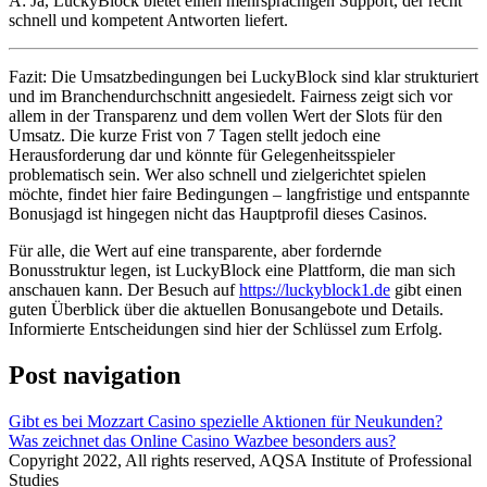
A: Ja, LuckyBlock bietet einen mehrsprachigen Support, der recht
schnell und kompetent Antworten liefert.
Fazit: Die Umsatzbedingungen bei LuckyBlock sind klar strukturiert
und im Branchendurchschnitt angesiedelt. Fairness zeigt sich vor
allem in der Transparenz und dem vollen Wert der Slots für den
Umsatz. Die kurze Frist von 7 Tagen stellt jedoch eine
Herausforderung dar und könnte für Gelegenheitsspieler
problematisch sein. Wer also schnell und zielgerichtet spielen
möchte, findet hier faire Bedingungen – langfristige und entspannte
Bonusjagd ist hingegen nicht das Hauptprofil dieses Casinos.
Für alle, die Wert auf eine transparente, aber fordernde
Bonusstruktur legen, ist LuckyBlock eine Plattform, die man sich
anschauen kann. Der Besuch auf
https://luckyblock1.de
gibt einen
guten Überblick über die aktuellen Bonusangebote und Details.
Informierte Entscheidungen sind hier der Schlüssel zum Erfolg.
Post navigation
Gibt es bei Mozzart Casino spezielle Aktionen für Neukunden?
Was zeichnet das Online Casino Wazbee besonders aus?
Copyright 2022, All rights reserved, AQSA Institute of Professional
Studies