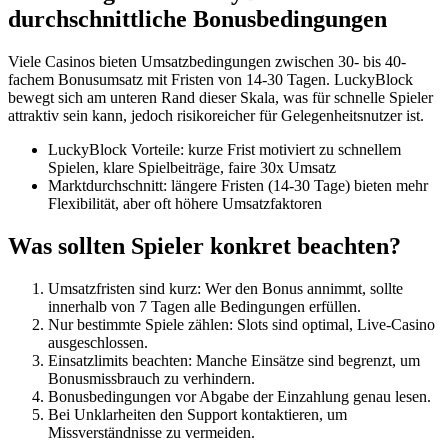
durchschnittliche Bonusbedingungen
Viele Casinos bieten Umsatzbedingungen zwischen 30- bis 40-
fachem Bonusumsatz mit Fristen von 14-30 Tagen. LuckyBlock
bewegt sich am unteren Rand dieser Skala, was für schnelle Spieler
attraktiv sein kann, jedoch risikoreicher für Gelegenheitsnutzer ist.
LuckyBlock Vorteile: kurze Frist motiviert zu schnellem
Spielen, klare Spielbeiträge, faire 30x Umsatz
Marktdurchschnitt: längere Fristen (14-30 Tage) bieten mehr
Flexibilität, aber oft höhere Umsatzfaktoren
Was sollten Spieler konkret beachten?
Umsatzfristen sind kurz: Wer den Bonus annimmt, sollte
innerhalb von 7 Tagen alle Bedingungen erfüllen.
Nur bestimmte Spiele zählen: Slots sind optimal, Live-Casino
ausgeschlossen.
Einsatzlimits beachten: Manche Einsätze sind begrenzt, um
Bonusmissbrauch zu verhindern.
Bonusbedingungen vor Abgabe der Einzahlung genau lesen.
Bei Unklarheiten den Support kontaktieren, um
Missverständnisse zu vermeiden.