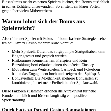
Einsatzlimits macht es neuen Spielern leichter, den Bonus tatsächlich
in echtes Echtgeld umzuwandeln. So entsteht ein klarer Vorteil
gegenüber vielen Mitbewerbern.
Warum lohnt sich der Bonus aus
Spielersicht?
Als erfahrener Spieler mit Fokus auf bonusbasierte Strategien sehe
ich bei Dazard Casino mehrere klare Vorteile:
Mehr Spielzeit: Durch das aufgepumpte Startguthaben kann
länger getestet und gespielt werden.
Risikoarmes Kennenlernen: Freispiele und Kein-
Einzahlungsboni erlauben einen risikofreien Einstieg.
Motivation zum Weiterspielen: Cashback und Folgeboni
halten das Engagement hoch und steigern den Spielspaß.
Bonusvielfalt: Die Möglichkeit, mehrere Bonusarten zu
kombinieren, bietet mehr Freiheit bei der Spielauswahl.
Diese Faktoren zusammen erhöhen die Attraktivität für neue
Kunden erheblich und fördern langfristig eine positive
Spielerfahrung.
Quick Facts zu Dazard Casino Bonusaktionen