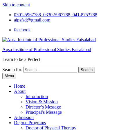
Skip to content
0301-5967788, 0330-5967788, 041-8753788
aipsfsd@gmail.com
facebook
Aqsa Institute of Professional Studies Faisalabad
Learn to be a Perfect
Search for:
Menu
Home
About
Introduction
Vision & Mission
Director’s Message
Principal’s Message
Admission
Degree Programs
Doctor of Physical Therapy