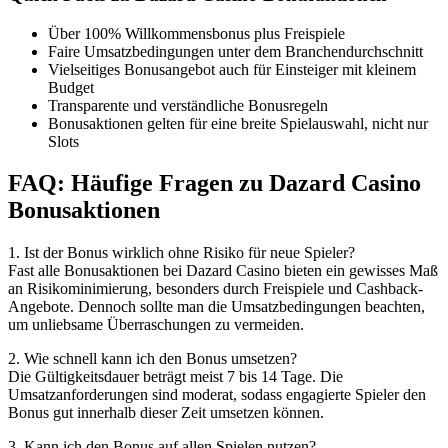
Über 100% Willkommensbonus plus Freispiele
Faire Umsatzbedingungen unter dem Branchendurchschnitt
Vielseitiges Bonusangebot auch für Einsteiger mit kleinem
Budget
Transparente und verständliche Bonusregeln
Bonusaktionen gelten für eine breite Spielauswahl, nicht nur
Slots
FAQ: Häufige Fragen zu Dazard Casino
Bonusaktionen
1. Ist der Bonus wirklich ohne Risiko für neue Spieler?
Fast alle Bonusaktionen bei Dazard Casino bieten ein gewisses Maß
an Risikominimierung, besonders durch Freispiele und Cashback-
Angebote. Dennoch sollte man die Umsatzbedingungen beachten,
um unliebsame Überraschungen zu vermeiden.
2. Wie schnell kann ich den Bonus umsetzen?
Die Gültigkeitsdauer beträgt meist 7 bis 14 Tage. Die
Umsatzanforderungen sind moderat, sodass engagierte Spieler den
Bonus gut innerhalb dieser Zeit umsetzen können.
3. Kann ich den Bonus auf allen Spielen nutzen?