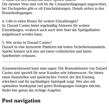
Die meisten Slots sind voll für die Umsatzbedingungen angerechnet,
bei Tischspielen gibt es oft Einschränkungen. Details stehen in den
Bonusbedingungen.
4. Gibt es einen Bonus für weitere Einzahlungen?
Ja, Dazard Casino bietet regelmäßig Aktionen für weitere
Einzahlungen, wodurch auch nach dem Start das Spielguthaben
aufgebessert werden kann.
5. Wie sicher ist Dazard Casino?
Dazard ist eine lizenzierte Plattform mit hohen Sicherheitsstandards.
Spieler können sich also auf einen verlässlichen und fairen
Spielbetrieb verlassen.
Zusammenfassend kann man sagen: Die Bonusaktionen von Dazard
Casino sind speziell für neue Kunden sehr lohnenswert. Sie bieten
einen finanziellen und spielerischen Vorteil, der den Einstieg
erleichtert und für nachhaltigen Spielspaß sorgt. Wer also mit
optimalem Startkapital und guten Bedingungen loslegen möchte,
findet hier genau das richtige Angebot.
Post navigation