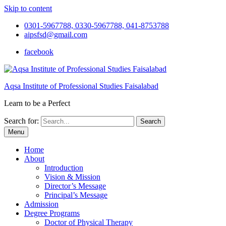
Skip to content
0301-5967788, 0330-5967788, 041-8753788
aipsfsd@gmail.com
facebook
Aqsa Institute of Professional Studies Faisalabad
Learn to be a Perfect
Search for:
Menu
Home
About
Introduction
Vision & Mission
Director’s Message
Principal’s Message
Admission
Degree Programs
Doctor of Physical Therapy