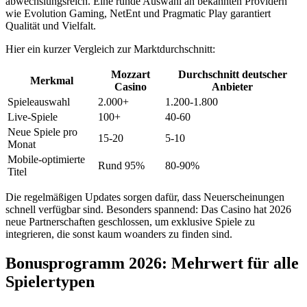
abwechslungsreich. Eine runde Auswahl an bekannten Providern
wie Evolution Gaming, NetEnt und Pragmatic Play garantiert
Qualität und Vielfalt.
Hier ein kurzer Vergleich zur Marktdurchschnitt:
Mozzart
Durchschnitt deutscher
Merkmal
Casino
Anbieter
Spieleauswahl
2.000+
1.200-1.800
Live-Spiele
100+
40-60
Neue Spiele pro
15-20
5-10
Monat
Mobile-optimierte
Rund 95%
80-90%
Titel
Die regelmäßigen Updates sorgen dafür, dass Neuerscheinungen
schnell verfügbar sind. Besonders spannend: Das Casino hat 2026
neue Partnerschaften geschlossen, um exklusive Spiele zu
integrieren, die sonst kaum woanders zu finden sind.
Bonusprogramm 2026: Mehrwert für alle
Spielertypen