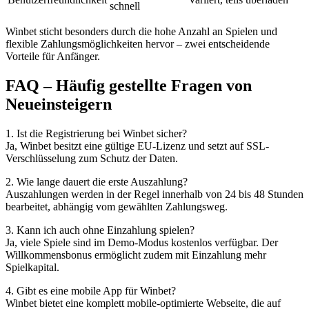
schnell
Winbet sticht besonders durch die hohe Anzahl an Spielen und
flexible Zahlungsmöglichkeiten hervor – zwei entscheidende
Vorteile für Anfänger.
FAQ – Häufig gestellte Fragen von
Neueinsteigern
1. Ist die Registrierung bei Winbet sicher?
Ja, Winbet besitzt eine gültige EU-Lizenz und setzt auf SSL-
Verschlüsselung zum Schutz der Daten.
2. Wie lange dauert die erste Auszahlung?
Auszahlungen werden in der Regel innerhalb von 24 bis 48 Stunden
bearbeitet, abhängig vom gewählten Zahlungsweg.
3. Kann ich auch ohne Einzahlung spielen?
Ja, viele Spiele sind im Demo-Modus kostenlos verfügbar. Der
Willkommensbonus ermöglicht zudem mit Einzahlung mehr
Spielkapital.
4. Gibt es eine mobile App für Winbet?
Winbet bietet eine komplett mobile-optimierte Webseite, die auf