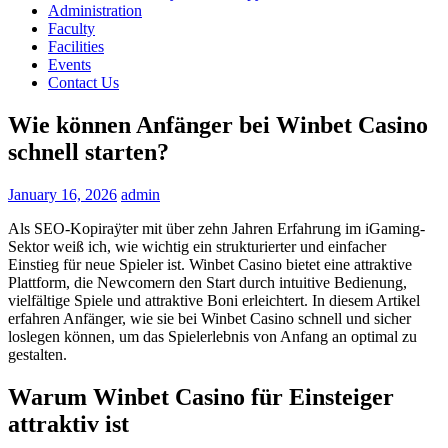
Administration
Faculty
Facilities
Events
Contact Us
Wie können Anfänger bei Winbet Casino
schnell starten?
January 16, 2026
admin
Als SEO-Kopiraÿter mit über zehn Jahren Erfahrung im iGaming-
Sektor weiß ich, wie wichtig ein strukturierter und einfacher
Einstieg für neue Spieler ist. Winbet Casino bietet eine attraktive
Plattform, die Newcomern den Start durch intuitive Bedienung,
vielfältige Spiele und attraktive Boni erleichtert. In diesem Artikel
erfahren Anfänger, wie sie bei Winbet Casino schnell und sicher
loslegen können, um das Spielerlebnis von Anfang an optimal zu
gestalten.
Warum Winbet Casino für Einsteiger
attraktiv ist