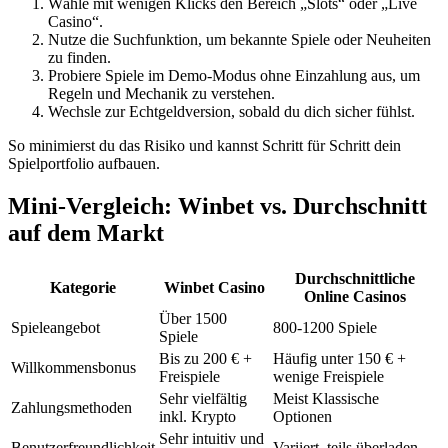
Wähle mit wenigen Klicks den Bereich „Slots“ oder „Live
Casino“.
Nutze die Suchfunktion, um bekannte Spiele oder Neuheiten
zu finden.
Probiere Spiele im Demo-Modus ohne Einzahlung aus, um
Regeln und Mechanik zu verstehen.
Wechsle zur Echtgeldversion, sobald du dich sicher fühlst.
So minimierst du das Risiko und kannst Schritt für Schritt dein
Spielportfolio aufbauen.
Mini-Vergleich: Winbet vs. Durchschnitt
auf dem Markt
Durchschnittliche
Kategorie
Winbet Casino
Online Casinos
Über 1500
Spieleangebot
800-1200 Spiele
Spiele
Bis zu 200 € +
Häufig unter 150 € +
Willkommensbonus
Freispiele
wenige Freispiele
Sehr vielfältig
Meist Klassische
Zahlungsmethoden
inkl. Krypto
Optionen
Sehr intuitiv und
Benutzerfreundlichkeit
Variiert, teils überladen