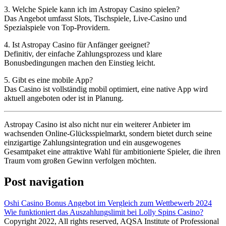
3. Welche Spiele kann ich im Astropay Casino spielen?
Das Angebot umfasst Slots, Tischspiele, Live-Casino und
Spezialspiele von Top-Providern.
4. Ist Astropay Casino für Anfänger geeignet?
Definitiv, der einfache Zahlungsprozess und klare
Bonusbedingungen machen den Einstieg leicht.
5. Gibt es eine mobile App?
Das Casino ist vollständig mobil optimiert, eine native App wird
aktuell angeboten oder ist in Planung.
Astropay Casino ist also nicht nur ein weiterer Anbieter im
wachsenden Online-Glücksspielmarkt, sondern bietet durch seine
einzigartige Zahlungsintegration und ein ausgewogenes
Gesamtpaket eine attraktive Wahl für ambitionierte Spieler, die ihren
Traum vom großen Gewinn verfolgen möchten.
Post navigation
Oshi Casino Bonus Angebot im Vergleich zum Wettbewerb 2024
Wie funktioniert das Auszahlungslimit bei Lolly Spins Casino?
Copyright 2022, All rights reserved, AQSA Institute of Professional