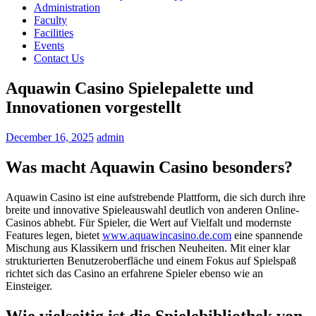
Administration
Faculty
Facilities
Events
Contact Us
Aquawin Casino Spielepalette und
Innovationen vorgestellt
December 16, 2025
admin
Was macht Aquawin Casino besonders?
Aquawin Casino ist eine aufstrebende Plattform, die sich durch ihre
breite und innovative Spieleauswahl deutlich von anderen Online-
Casinos abhebt. Für Spieler, die Wert auf Vielfalt und modernste
Features legen, bietet
www.aquawincasino.de.com
eine spannende
Mischung aus Klassikern und frischen Neuheiten. Mit einer klar
strukturierten Benutzeroberfläche und einem Fokus auf Spielspaß
richtet sich das Casino an erfahrene Spieler ebenso wie an
Einsteiger.
Wie vielseitig ist die Spielebibliothek von