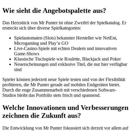
Wie sieht die Angebotspalette aus?
Das Herzstück von Mr Punter ist ohne Zweifel der Spielkatalog. Er
erstreckt sich über diverse Spielkategorien:
Spielautomaten (Slots) bekannter Hersteller wie NetEnt,
Microgaming und Play’n GO
Live-Casino-Spiele mit echten Dealern und innovativen
Game-Shows
Klassische Tischspiele wie Roulette, Blackjack und Poker
Neuerscheinungen und exklusive Titel, die nur hier verfügbar
sind
Spieler können jederzeit neue Spiele testen und von der Flexibilität
profitieren, die Mr Punter gerade auf mobilen Endgeräten bietet.
Durch die enge Zusammenarbeit mit verschiedenen Software-
Studios bleibt das Portfolio stets frisch und spannend.
Welche Innovationen und Verbesserungen
zeichnen die Zukunft aus?
Die Entwicklung von Mr Punter fokussiert sich derzeit vor allem auf