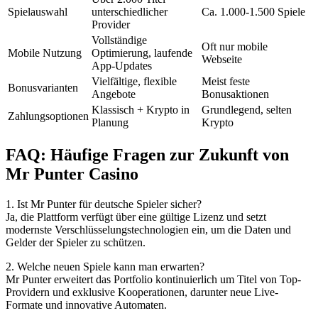
Spielauswahl
unterschiedlicher
Ca. 1.000-1.500 Spiele
Provider
Vollständige
Oft nur mobile
Mobile Nutzung
Optimierung, laufende
Webseite
App-Updates
Vielfältige, flexible
Meist feste
Bonusvarianten
Angebote
Bonusaktionen
Klassisch + Krypto in
Grundlegend, selten
Zahlungsoptionen
Planung
Krypto
FAQ: Häufige Fragen zur Zukunft von
Mr Punter Casino
1. Ist Mr Punter für deutsche Spieler sicher?
Ja, die Plattform verfügt über eine gültige Lizenz und setzt
modernste Verschlüsselungstechnologien ein, um die Daten und
Gelder der Spieler zu schützen.
2. Welche neuen Spiele kann man erwarten?
Mr Punter erweitert das Portfolio kontinuierlich um Titel von Top-
Providern und exklusive Kooperationen, darunter neue Live-
Formate und innovative Automaten.