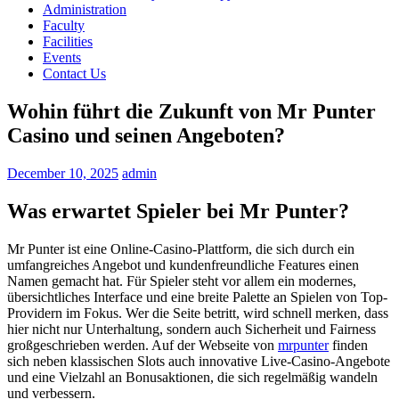
Administration
Faculty
Facilities
Events
Contact Us
Wohin führt die Zukunft von Mr Punter
Casino und seinen Angeboten?
December 10, 2025
admin
Was erwartet Spieler bei Mr Punter?
Mr Punter ist eine Online-Casino-Plattform, die sich durch ein
umfangreiches Angebot und kundenfreundliche Features einen
Namen gemacht hat. Für Spieler steht vor allem ein modernes,
übersichtliches Interface und eine breite Palette an Spielen von Top-
Providern im Fokus. Wer die Seite betritt, wird schnell merken, dass
hier nicht nur Unterhaltung, sondern auch Sicherheit und Fairness
großgeschrieben werden. Auf der Webseite von
mrpunter
finden
sich neben klassischen Slots auch innovative Live-Casino-Angebote
und eine Vielzahl an Bonusaktionen, die sich regelmäßig wandeln
und verbessern.