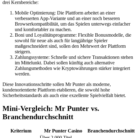
drei Kernbereiche:
Mobile Optimierung: Die Plattform arbeitet an einer
verbesserten App-Variante und an einer noch besseren
Browserkompatibilität, um das Spielen unterwegs einfacher
und komfortabler zu machen.
Boni und Loyalitätsprogramme: Flexible Bonusmodelle, die
sowohl für neue als auch für langjährige Spieler
maßgeschneidert sind, sollen den Mehrwert der Plattform
steigern.
Zahlungssysteme: Schnelle und sichere Transaktionen stehen
im Mittelunkt. Dabei sollen künftig auch alternative
Zahlungsmethoden wie Kryptowährungen stärker integriert
werden.
Diese Innovationsschritte sollen Mr Punter als moderne,
kundenorientierte Plattform etablieren, die sowohl hohe
Sicherheitsstandards als auch eine exzellente Spielvielfalt bietet.
Mini-Vergleich: Mr Punter vs.
Branchendurchschnitt
Kriterium
Mr Punter Casino
Branchendurchschnitt
Über 2.000 Titel