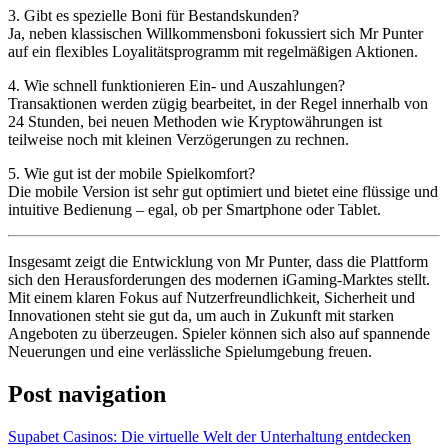
3. Gibt es spezielle Boni für Bestandskunden?
Ja, neben klassischen Willkommensboni fokussiert sich Mr Punter
auf ein flexibles Loyalitätsprogramm mit regelmäßigen Aktionen.
4. Wie schnell funktionieren Ein- und Auszahlungen?
Transaktionen werden zügig bearbeitet, in der Regel innerhalb von
24 Stunden, bei neuen Methoden wie Kryptowährungen ist
teilweise noch mit kleinen Verzögerungen zu rechnen.
5. Wie gut ist der mobile Spielkomfort?
Die mobile Version ist sehr gut optimiert und bietet eine flüssige und
intuitive Bedienung – egal, ob per Smartphone oder Tablet.
Insgesamt zeigt die Entwicklung von Mr Punter, dass die Plattform
sich den Herausforderungen des modernen iGaming-Marktes stellt.
Mit einem klaren Fokus auf Nutzerfreundlichkeit, Sicherheit und
Innovationen steht sie gut da, um auch in Zukunft mit starken
Angeboten zu überzeugen. Spieler können sich also auf spannende
Neuerungen und eine verlässliche Spielumgebung freuen.
Post navigation
Supabet Casinos: Die virtuelle Welt der Unterhaltung entdecken